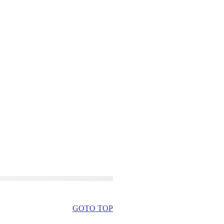
GOTO TOP