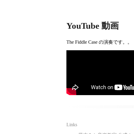
YouTube 動画
The Fiddle Case の演奏です。。
Links