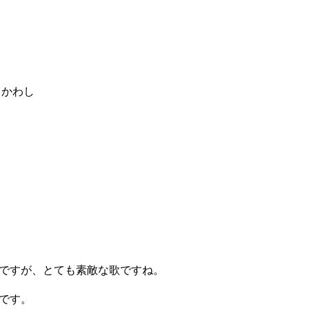
りかわし
と
ですが、とても素敵な歌ですね。
です。