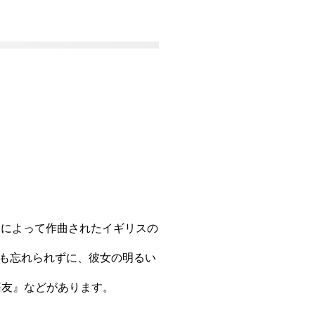
ス・ライトンによって作曲されたイギリスの
も忘れられずに、彼女の明るい
懐友』などがあります。