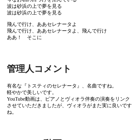
波は砂浜の上で夢を見る
波は砂浜の上で夢を見る
飛んで行け、ああセレナータよ
飛んで行け、ああセレナータよ、飛んで行け
ああ！ そこに
管理人コメント
有名な『トスティのセレナータ』、名曲ですね。
軽やかで美しいです。
YouTube動画は、ピアノとヴィオラ伴奏の演奏をリンク
させていただきましたが、ヴィオラがまた実に良いです
ね。