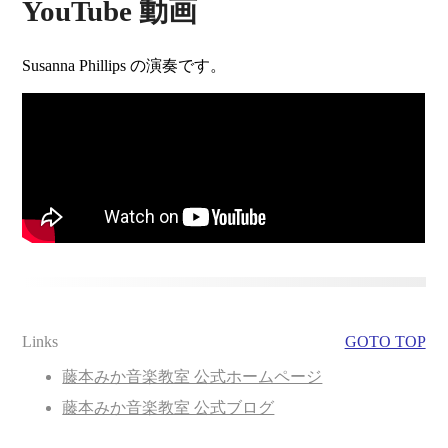
YouTube 動画
Susanna Phillips の演奏です。
Links
GOTO TOP
藤本みか音楽教室 公式ホームページ
藤本みか音楽教室 公式ブログ