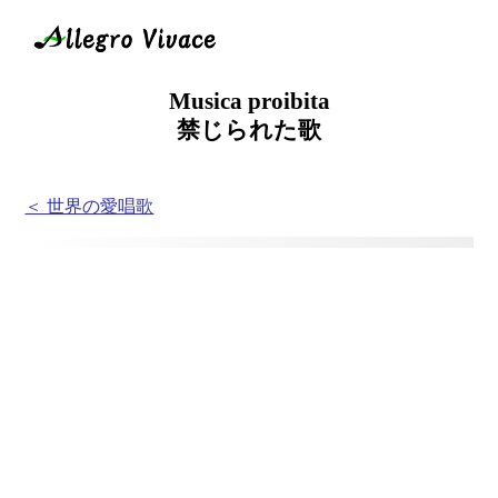
Musica proibita
禁じられた歌
＜ 世界の愛唱歌