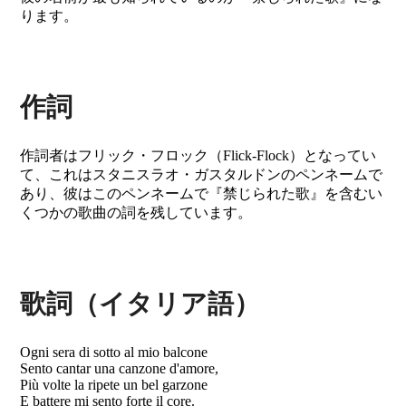
ります。
作詞
作詞者はフリック・フロック（Flick-Flock）となってい
て、これはスタニスラオ・ガスタルドンのペンネームで
あり、彼はこのペンネームで『禁じられた歌』を含むい
くつかの歌曲の詞を残しています。
歌詞（イタリア語）
Ogni sera di sotto al mio balcone
Sento cantar una canzone d'amore,
Più volte la ripete un bel garzone
E battere mi sento forte il core.