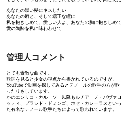
あなたの黒い髪にキスしたい
あなたの唇と、そして端正な瞳に
私を抱きしめて、愛しい人よ、あなたの胸に抱きしめて
愛の陶酔を私に味わわせて
管理人コメント
とても素敵な曲です。
歌詞を見ると少女の視点から書かれているのですが、
YouTubeで動画を探してみるとテノールの歌手の方が歌
ったりもしています。
かのエンリコ・カルーソー以降もルチアーノ・パヴァロ
ッティ、プラシド・ドミンゴ、ホセ・カレーラスといっ
た有名なテノール歌手たちによって歌われています。