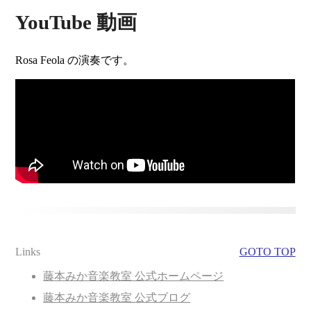
YouTube 動画
Rosa Feola の演奏です。
Links
GOTO TOP
藤本みか音楽教室 公式ホームページ
藤本みか音楽教室 公式ブログ