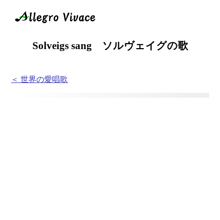
Solveigs sang ソルヴェイグの歌
＜ 世界の愛唱歌