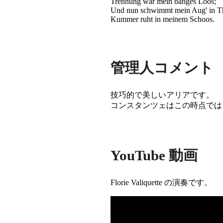
Trennung war mein banges Loos;
Und nun schwimmt mein Aug' in T
Kummer ruht in meinem Schoos.
管理人コメント
技巧的で美しいアリアです。
コンスタンツェはこの時点では
YouTube 動画
Florie Valiquette の演奏です。