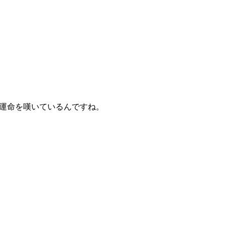
運命を嘆いているんですね。