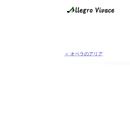
＜ オペラのアリア