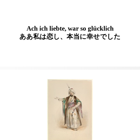
Ach ich liebte, war so glücklich
ああ私は恋し、本当に幸せでした