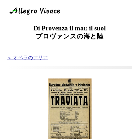
Di Provenza il mar, il suol
プロヴァンスの海と陸
＜ オペラのアリア