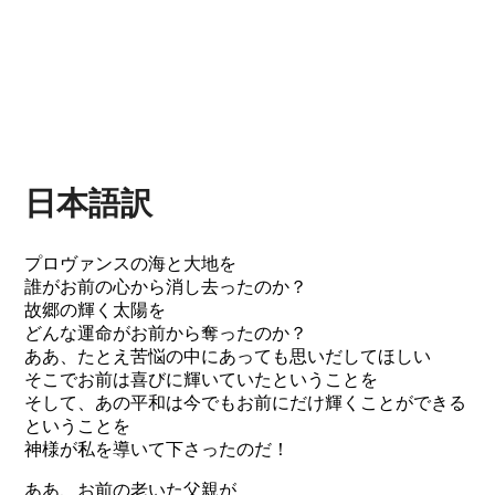
日本語訳
プロヴァンスの海と大地を
誰がお前の心から消し去ったのか？
故郷の輝く太陽を
どんな運命がお前から奪ったのか？
ああ、たとえ苦悩の中にあっても思いだしてほしい
そこでお前は喜びに輝いていたということを
そして、あの平和は今でもお前にだけ輝くことができる
ということを
神様が私を導いて下さったのだ！
ああ、お前の老いた父親が