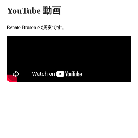
YouTube 動画
Renato Bruson の演奏です。