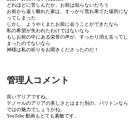
どれほどに苦しんだか、お前は知らないだろう
お前から遠く離れた家は、すっかり荒れ果てた場所にな
ってしまった
しかし、ようやくまたお前に会うことができたなら
私の希望が失われたわけではないなら
もしお前の中にある栄誉の声が、すっかり消え去ってし
まったのでないなら
神様は私の祈りをお聞きくださったのだ！
管理人コメント
良いアリアですね。
テノールのアリアの美しさとはまた別の、バリトンなら
ではの魅力でしょうかね。
YouTube 動画もとても素敵です。