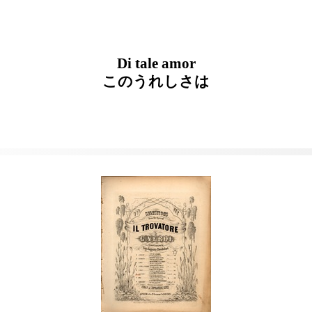
Di tale amor
このうれしさは