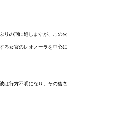
ぶりの刑に処しますが、この火
する女官のレオノーラを中心に
彼は行方不明になり、その後窓