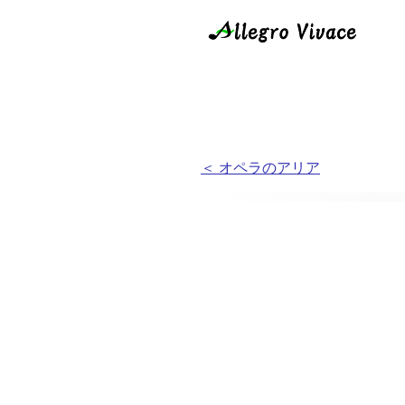
＜ オペラのアリア