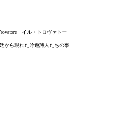
rovatore イル・トロヴァトー
廷から現れた吟遊詩人たちの事