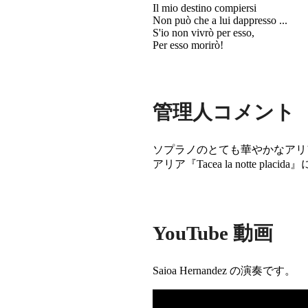
Il mio destino compiersi
Non può che a lui dappresso ...
S'io non vivrò per esso,
Per esso morirò!
管理人コメント
ソプラノのとても華やかなアリ
アリア『Tacea la notte pl
YouTube 動画
Saioa Hernandez の演奏です。