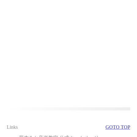
Links
GOTO TOP