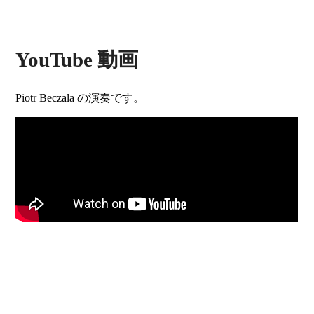
YouTube 動画
Piotr Beczala の演奏です。