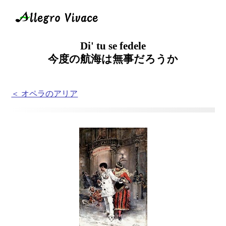
Di' tu se fedele
今度の航海は無事だろうか
＜ オペラのアリア