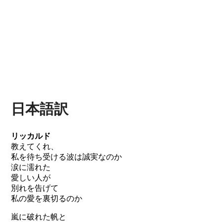
日本語訳
リッカルド
教えてくれ、
私を待ち受ける波は誠実なのか
涙に濡れた
愛しい人が
別れを告げて
私の愛を裏切るのか
嵐に破れた帆と