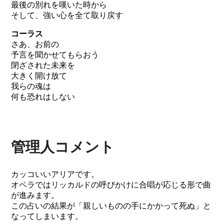
最後の別れを嘆いた時から
そして、強い心を全て取り戻す
コーラス
さあ、お前の
予言を聞かせてもらおう
閉ざされた未来を
大きく開け放て
我らの魂は
何も恐れはしない
管理人コメント
カッコいいアリアです。
オペラではリッカルドの呼びかけに合唱が応じる形で曲
が進みます。
この占いの結果が「親しいものの手にかかって死ぬ」と
なってしまいます。