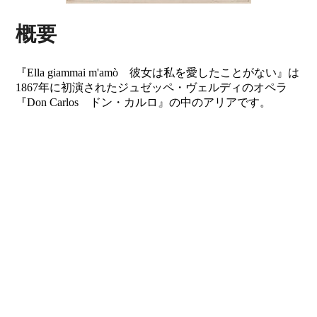
概要
『Ella giammai m'amò 彼女は私を愛したことがない』は
1867年に初演されたジュゼッペ・ヴェルディのオペラ
『Don Carlos ドン・カルロ』の中のアリアです。