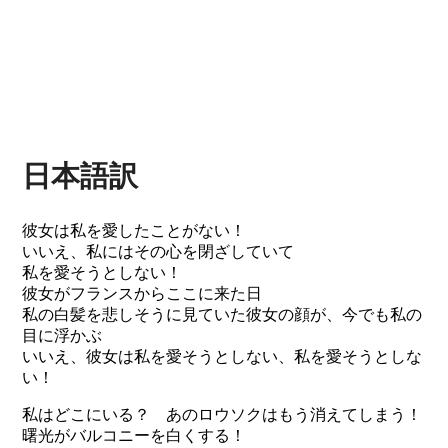
日本語訳
彼女は私を愛したことがない！
いいえ、私にはその心を閉ざしていて
私を愛そうとしない！
彼女がフランスからここに来た日
私の白髪を悲しそうに見ていた彼女の顔が、今でも私の
目に浮かぶ
いいえ、彼女は私を愛そうとしない、私を愛そうとしな
い！
私はどこにいる？ あのロウソクはもう消えてしまう！
曙光がバルコニーを白くする！