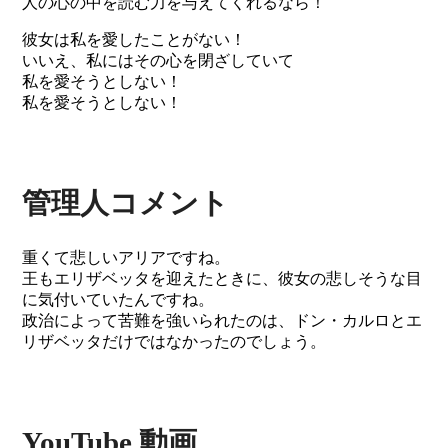
人の心の中を読む力を与えてくれるなら！
彼女は私を愛したことがない！
いいえ、私にはその心を閉ざしていて
私を愛そうとしない！
私を愛そうとしない！
管理人コメント
重くて悲しいアリアですね。
王もエリザベッタを迎えたときに、彼女の悲しそうな目
に気付いていたんですね。
政治によって苦難を強いられたのは、ドン・カルロとエ
リザベッタだけではなかったのでしょう。
YouTube 動画