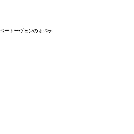
ヴァン・ベートーヴェンのオペラ