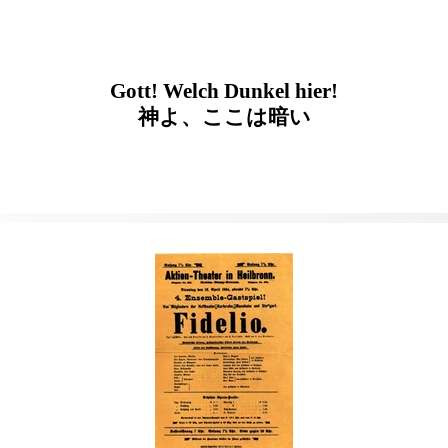
Gott! Welch Dunkel hier!
神よ、ここは暗い