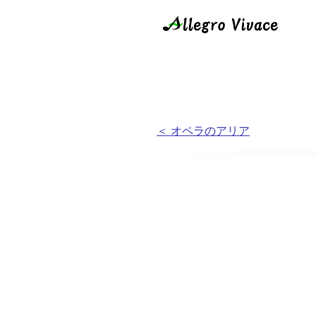
＜ オペラのアリア