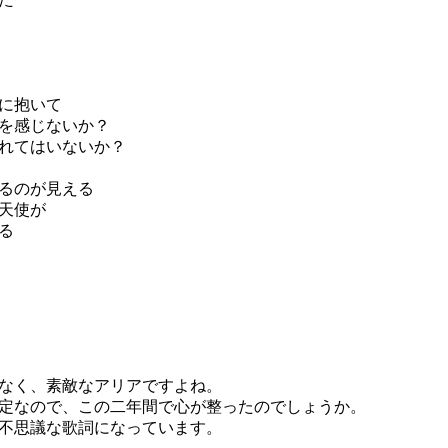
に抱いて
を感じないか？
れてはいないか？
るのが見える
天使が
る
なく、素敵なアリアですよね。
定なので、この二年間で心が整ったのでしょうか。
不思議な歌詞になっています。