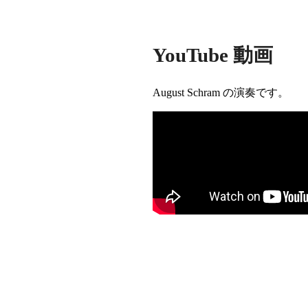
YouTube 動画
August Schram の演奏です。