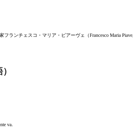
チェスコ・マリア・ピアーヴェ（Francesco Maria Piave,
語）
nte va.