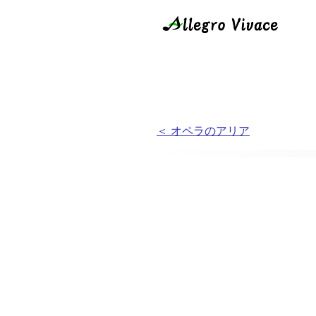
＜ オペラのアリア