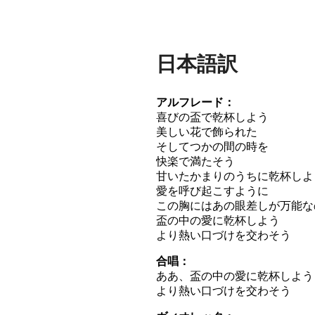
日本語訳
アルフレード：
喜びの盃で乾杯しよう
美しい花で飾られた
そしてつかの間の時を
快楽で満たそう
甘いたかまりのうちに乾杯しよ
愛を呼び起こすように
この胸にはあの眼差しが万能な
盃の中の愛に乾杯しよう
より熱い口づけを交わそう
合唱：
ああ、盃の中の愛に乾杯しよう
より熱い口づけを交わそう