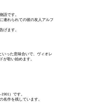
物語です。
に連れられての彼の友人アルフ
告げます。
飲もう」といった意味合いで、ヴィオレ
ドが歌い始めます。
3–1901）です。
の名作を残しています。