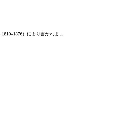
 1810–1876）により書かれまし