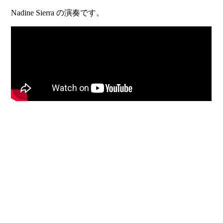
Nadine Sierra の演奏です。