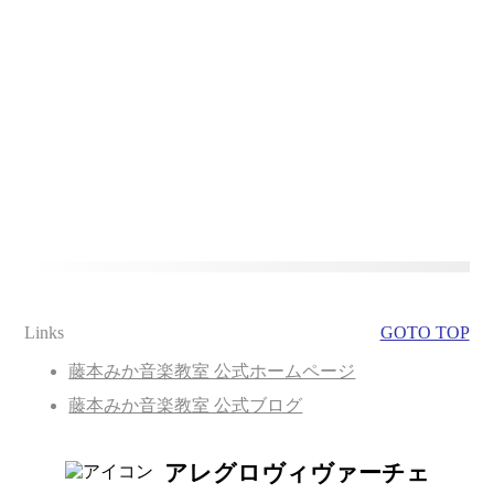
Links
GOTO TOP
藤本みか音楽教室 公式ホームページ
藤本みか音楽教室 公式ブログ
アレグロヴィヴァーチェ