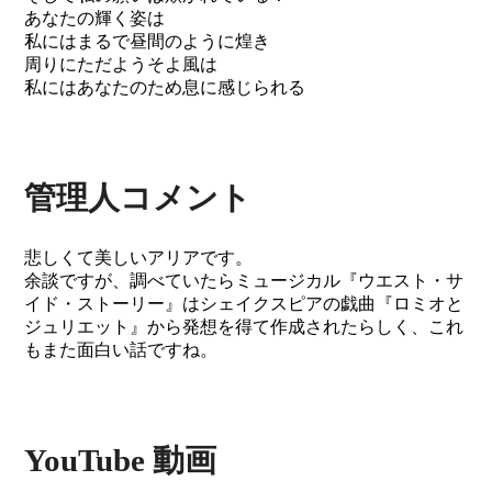
あなたの輝く姿は
私にはまるで昼間のように煌き
周りにただようそよ風は
私にはあなたのため息に感じられる
管理人コメント
悲しくて美しいアリアです。
余談ですが、調べていたらミュージカル『ウエスト・サ
イド・ストーリー』はシェイクスピアの戯曲『ロミオと
ジュリエット』から発想を得て作成されたらしく、これ
もまた面白い話ですね。
YouTube 動画