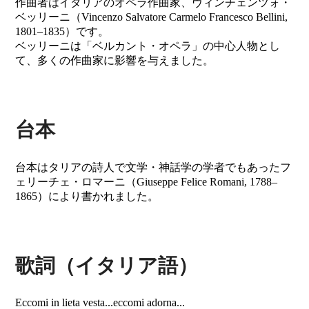
作曲者はイタリアのオペラ作曲家、ヴィンチェンツォ・
ベッリーニ（Vincenzo Salvatore Carmelo Francesco Bellini,
1801–1835）です。
ベッリーニは「ベルカント・オペラ」の中心人物とし
て、多くの作曲家に影響を与えました。
台本
台本はタリアの詩人で文学・神話学の学者でもあったフ
ェリーチェ・ロマーニ（Giuseppe Felice Romani, 1788–
1865）により書かれました。
歌詞（イタリア語）
Eccomi in lieta vesta...eccomi adorna...