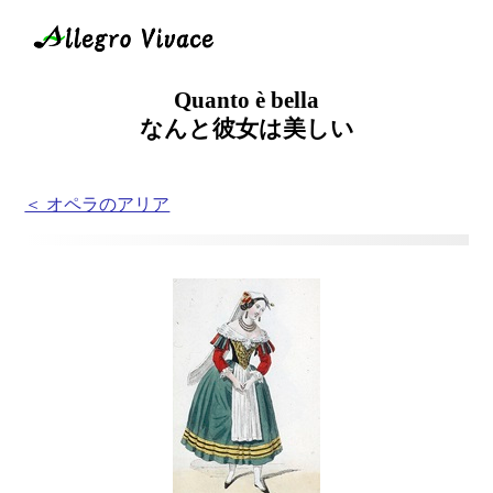
Quanto è bella
なんと彼女は美しい
＜ オペラのアリア