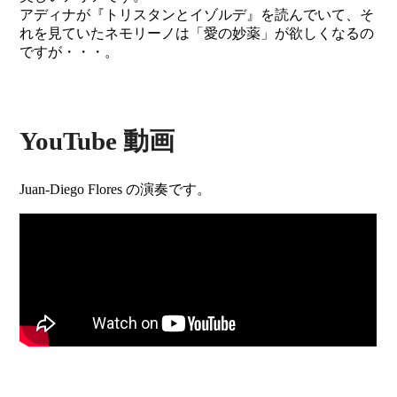
アディナが『トリスタンとイゾルデ』を読んでいて、そ
れを見ていたネモリーノは「愛の妙薬」が欲しくなるの
ですが・・・。
YouTube 動画
Juan-Diego Flores の演奏です。