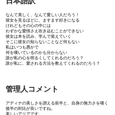
日本語訳
なんて美しく、なんて愛しい人だろう！
彼女を見るほどに、ますます好きになる
けれどもその心の中には
わずかな愛情さえ吹き込むことができない
彼女は本を読み、学んで覚えていく
そこに彼女の知らないことなど何もない
私はいつも愚かで
何を嘆いているのかも分からない
誰が私の心を明るくしてくれるのだろう？
誰が私に、愛される方法を教えてくれるのだろう？
管理人コメント
アディナの美しさを讃える前半と、自身の無力さを嘆く
後半の対比が良いですね。
美しいアリアです。