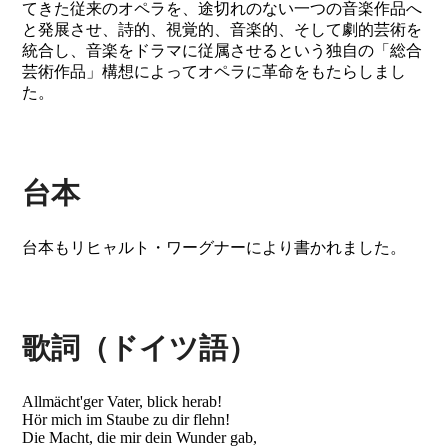
てきた従来のオペラを、途切れのない一つの音楽作品へ
と発展させ、詩的、視覚的、音楽的、そして劇的芸術を
統合し、音楽をドラマに従属させるという独自の「総合
芸術作品」構想によってオペラに革命をもたらしまし
た。
台本
台本もリヒャルト・ワーグナーにより書かれました。
歌詞（ドイツ語）
Allmächt'ger Vater, blick herab!
Hör mich im Staube zu dir flehn!
Die Macht, die mir dein Wunder gab,