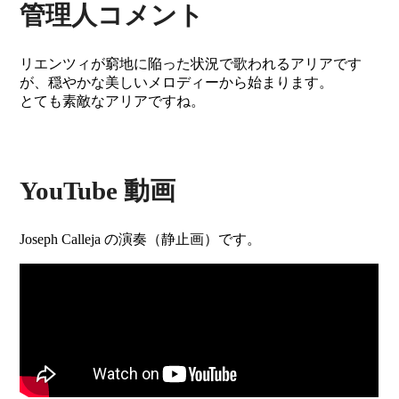
管理人コメント
リエンツィが窮地に陥った状況で歌われるアリアです
が、穏やかな美しいメロディーから始まります。
とても素敵なアリアですね。
YouTube 動画
Joseph Calleja の演奏（静止画）です。