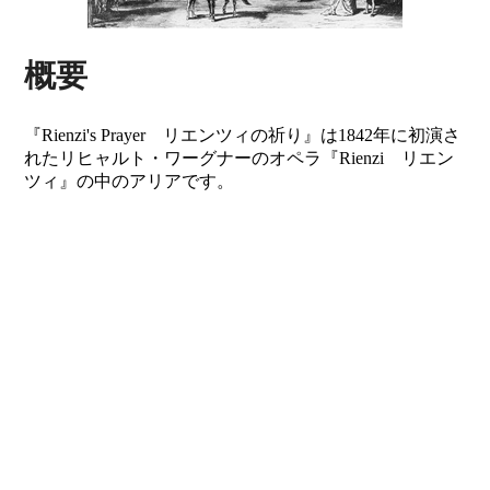
概要
『Rienzi's Prayer リエンツィの祈り』は1842年に初演さ
れたリヒャルト・ワーグナーのオペラ『Rienzi リエン
ツィ』の中のアリアです。