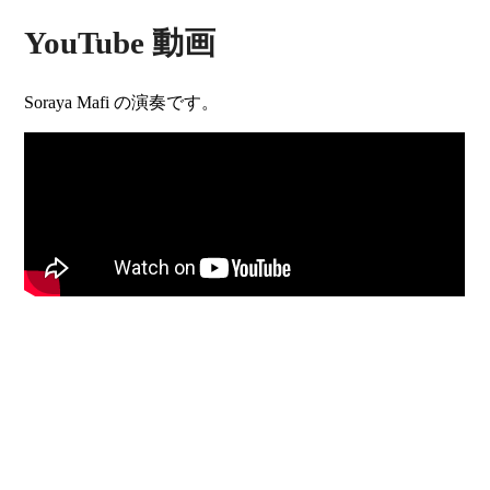
YouTube 動画
Soraya Mafi の演奏です。