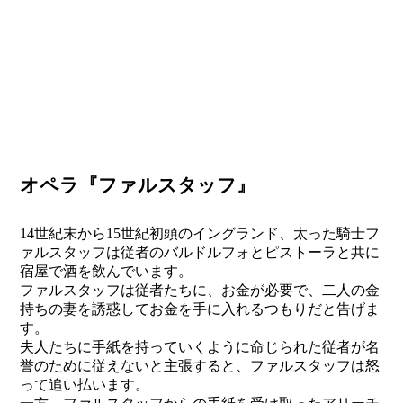
オペラ『ファルスタッフ』
14世紀末から15世紀初頭のイングランド、太った騎士フ
ァルスタッフは従者のバルドルフォとピストーラと共に
宿屋で酒を飲んでいます。
ファルスタッフは従者たちに、お金が必要で、二人の金
持ちの妻を誘惑してお金を手に入れるつもりだと告げま
す。
夫人たちに手紙を持っていくように命じられた従者が名
誉のために従えないと主張すると、ファルスタッフは怒
って追い払います。