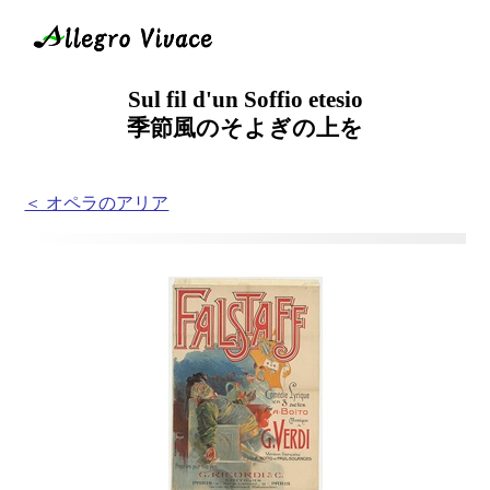
Sul fil d'un Soffio etesio
季節風のそよぎの上を
＜ オペラのアリア